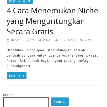
Onyx Soundlab
4 Cara Menemukan Niche
yang Menguntungkan
Secara Gratis
March 13, 2025
admin
1513 Views
slot
Menemukan Niche yang Menguntungkan adalah
langkah pertama untuk bisnis online yang sukses.
Namun, ini adalah bagian yang paling sering
disalahpahami
Read more
Search
Search