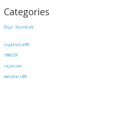
Categories
Onyx Soundlab
ingatbola88
1MANIA
rajacuan
matahari88